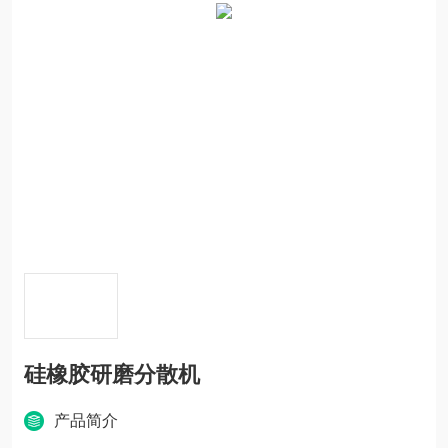
硅橡胶研磨分散机
产品简介