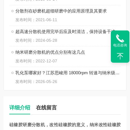
分散剂在砂磨机超细研磨中的应用原理及其要求
发布时间：2021-06-11
超高速分散机使用完毕后应及时清洁，保持设备干净
发布时间：2024-05-28
电话咨询
纳米研磨分散机的优点分别有这几点
发布时间：2022-12-07
乳化泵哪家好？江苏思峻用 18000rpm 转速与纳米级粒径给出答案（附FAQ常见问题解答）
发布时间：2026-05-26
详细介绍
在线留言
硅橡胶研磨分散机，改性硅橡胶的意义，纳米改性硅橡胶