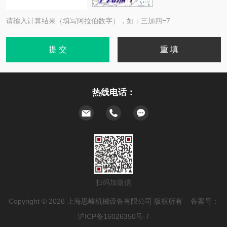
请输入计算结果（填写阿拉伯数字），如：三加四=7
热线电话：
扫码加微信
Copyright © 2026 上海思峻机械设备有限公司 版权所有 备案号：
沪ICP备16026350号-7