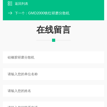
返回列表
GMD2000铁红研磨分散机
下一个：
在线留言