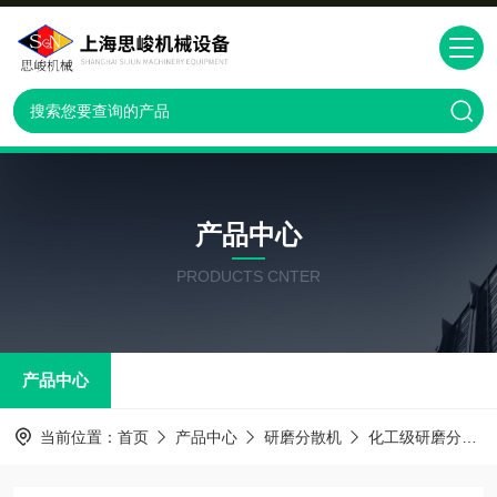
产品中心
PRODUCTS CNTER
产品中心
当前位置：
首页
产品中心
研磨分散机
化工级研磨分散机