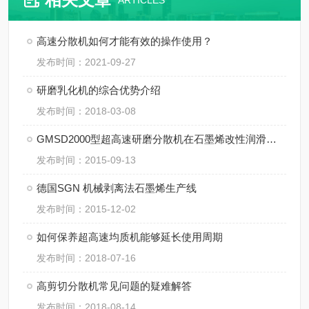
ARTICLES
高速分散机如何才能有效的操作使用？
发布时间：2021-09-27
研磨乳化机的综合优势介绍
发布时间：2018-03-08
GMSD2000型超高速研磨分散机在石墨烯改性润滑油中的应用
发布时间：2015-09-13
德国SGN 机械剥离法石墨烯生产线
发布时间：2015-12-02
如何保养超高速均质机能够延长使用周期
发布时间：2018-07-16
高剪切分散机常见问题的疑难解答
发布时间：2018-08-14