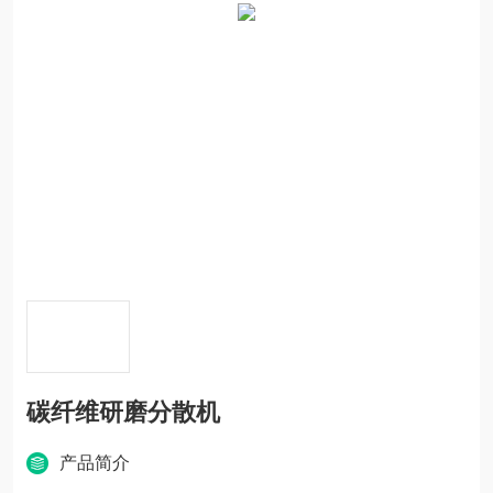
碳纤维研磨分散机
产品简介