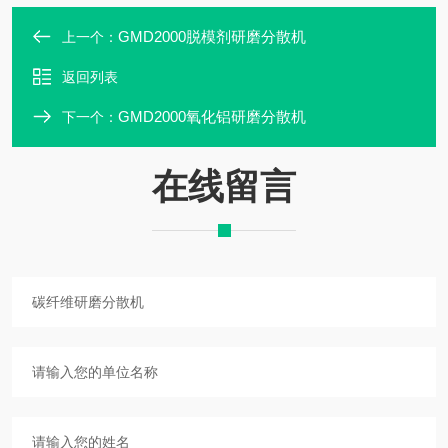
GMD2000脱模剂研磨分散机
上一个：
返回列表
GMD2000氧化铝研磨分散机
下一个：
在线留言