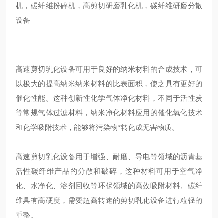
机，碳纤维粉碎机，高剪切研磨乳化机，碳纤维研磨分散
设备
高速剪切乳化设备可用于良好的纳米材料的合成技术，可
以极大的提高纳米纳米材料的比表面积，使之具有更好的
催化性能。这种创新性化学气体净化材料，不同于活性炭
等常规气体过滤材料，纳米净化材料应用的催化氧化技术
和化学吸附技术，能够将污染物*转化成无害物质。
高速剪切乳化设备用于增强、耐磨、导电等领域的沥青基
活性碳纤维产品的分散和破碎，这种材料可用于空气净
化、水净化、溶剂回收等环保领域的高效吸附材料。碳纤
维具有高硬度，需要超高转速的剪切乳化设备进行粒径的
重整。