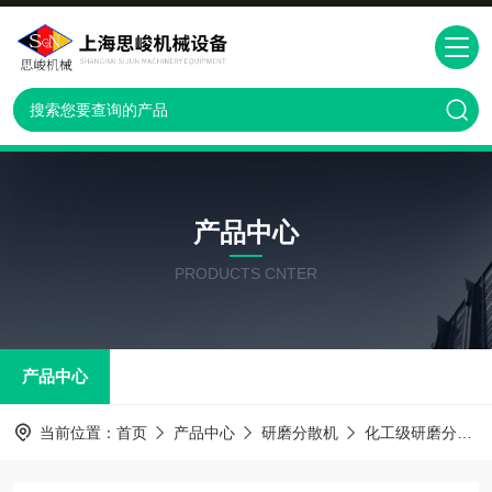
产品中心
PRODUCTS CNTER
产品中心
当前位置：
首页
产品中心
研磨分散机
化工级研磨分散机