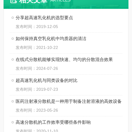
ARTICLES
分享超高速乳化机的选型要点
发布时间：2019-12-05
如何保持真空乳化机中均质器的清洁
发布时间：2021-10-22
在线式分散机能够实现快速、均匀的分散混合效果
发布时间：2024-07-26
超高速乳化机与同类设备的对比
发布时间：2019-07-23
医药注射液分散机是一种用于制备注射溶液的高效设备
发布时间：2023-05-26
高速分散机的工作效率受哪些条件影响
发布时间：2020-11-10