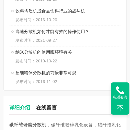
饮料均质机成食品饮料行业的战斗机
发布时间：2016-10-20
高速分散机如何才能有效的操作使用？
发布时间：2021-09-27
纳米分散机的使用跟环境有关
发布时间：2019-10-22
超细粉体分散机的前景非常可观
发布时间：2016-11-02
电话咨询
详细介绍
在线留言
碳纤维研磨分散机
，碳纤维粉碎乳化设备，碳纤维乳化