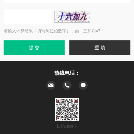
请输入计算结果（填写阿拉伯数字），如：三加四=7
热线电话：
扫码加微信