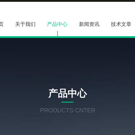
页
关于我们
产品中心
新闻资讯
技术文章
产品中心
PRODUCTS CNTER