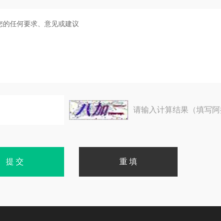
请输入计算结果（填写阿