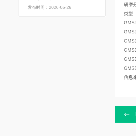
研磨
发布时间：2026-05-26
类型
GMSD
GMSD
GMSD
GMSD
GMSD
GMSD
信息来