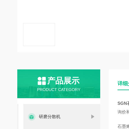
产品展示
详细
PRODUCT CATEGORY
SG
询价
研磨分散机
石墨烯