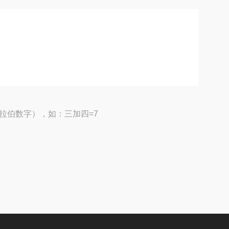
拉伯数字），如：三加四=7