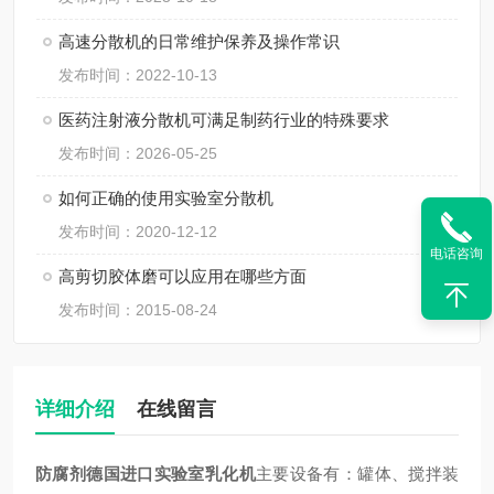
高速分散机的日常维护保养及操作常识
发布时间：2022-10-13
医药注射液分散机可满足制药行业的特殊要求
发布时间：2026-05-25
如何正确的使用实验室分散机
发布时间：2020-12-12
电话咨询
高剪切胶体磨可以应用在哪些方面
发布时间：2015-08-24
详细介绍
在线留言
防腐剂
德国进口实验室
乳化机
主要设备有：罐体、搅拌装