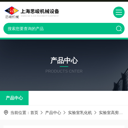
产品中心
PRODUCTS CNTER
产品中心
当前位置：
首页
产品中心
实验室乳化机
实验室高剪切乳化机