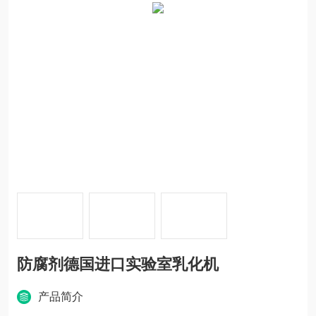
防腐剂德国进口实验室乳化机
产品简介