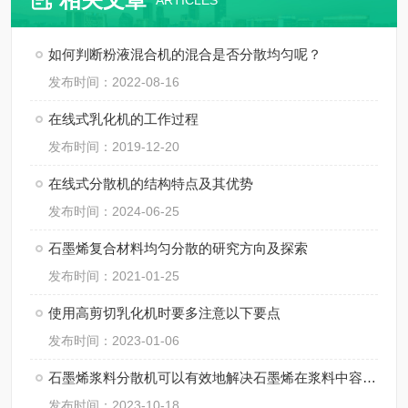
ARTICLES
如何判断粉液混合机的混合是否分散均匀呢？
发布时间：2022-08-16
在线式乳化机的工作过程
发布时间：2019-12-20
在线式分散机的结构特点及其优势
发布时间：2024-06-25
石墨烯复合材料均匀分散的研究方向及探索
发布时间：2021-01-25
使用高剪切乳化机时要多注意以下要点
发布时间：2023-01-06
石墨烯浆料分散机可以有效地解决石墨烯在浆料中容易团聚的问题
发布时间：2023-10-18