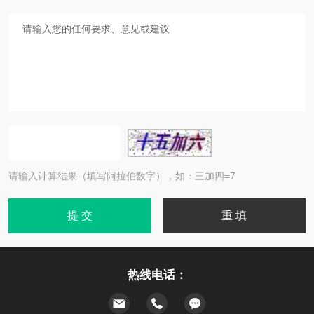
请输入计算结果（填写阿拉伯数字），如：三加四=7
热线电话：