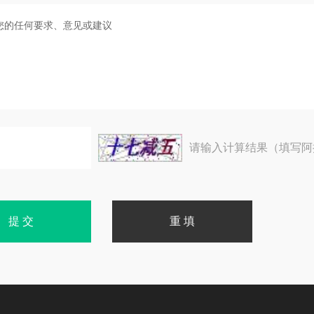
请输入计算结果（填写阿