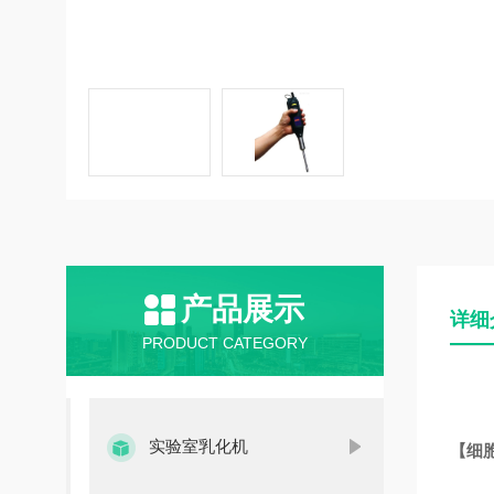
产品展示
详细
PRODUCT CATEGORY
实验室乳化机
【
细