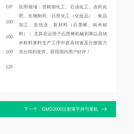
GP
应用领域：管精细化工、石油化工、农药化
肥、生物制药、日用化工（化妆品）、食品
100
加工、造纸业、新材料（石墨烯、纳米材
料）； 尤其在运用于石墨烯机械剥离以及纳
100
米材料浆料生产工序中超高转速及分散能力
100
充分得到发挥、获得国内用户好评！
120
下一个：
GMD2000注射液手持匀浆机