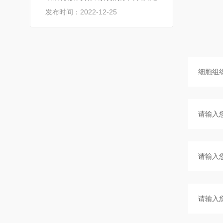
发布时间：2022-12-25