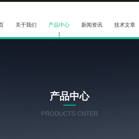
页
关于我们
产品中心
新闻资讯
技术文章
产品中心
PRODUCTS CNTER