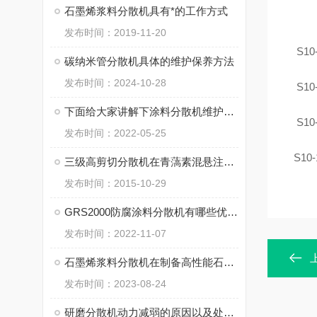
石墨烯浆料分散机具有*的工作方式
发布时间：2019-11-20
S
10
碳纳米管分散机具体的维护保养方法
发布时间：2024-10-28
S
10
下面给大家讲解下涂料分散机维护以及注意事项
S
10
发布时间：2022-05-25
S
10
三级高剪切分散机在青薃素混悬注射液中的应用
发布时间：2015-10-29
GRS2000防腐涂料分散机有哪些优势?
发布时间：2022-11-07
石墨烯浆料分散机在制备高性能石墨烯材料的过程中起着至关重要的作用
发布时间：2023-08-24
研磨分散机动力减弱的原因以及处理方法