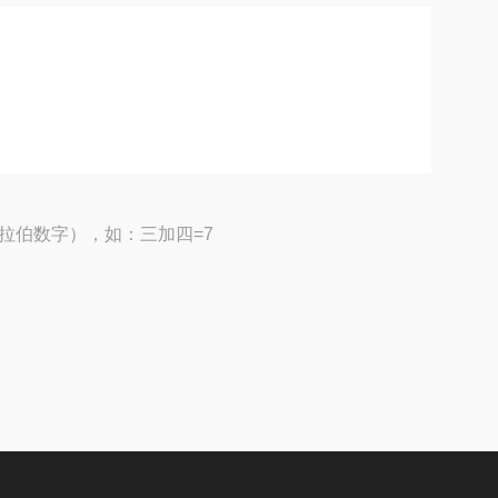
拉伯数字），如：三加四=7