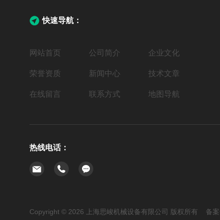
快速导航：
网站首页
公司简介
企业文化
荣誉资质
新闻中心
技术文章
在线留言
联系方式
地图导航
热线电话：
Copyright © 2026 上海思峻机械设备有限公司 版权所有 备