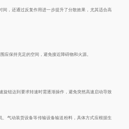
时间，还通过反复作用进一步提升了分散效果，尤其适合高
围应保持充足的空间，避免接近障碍物和火源。
速旋钮达到要求转速时需逐渐操作，避免突然高速启动导致
机、气动装货设备等传输设备输送粉料，具体方式应根据生