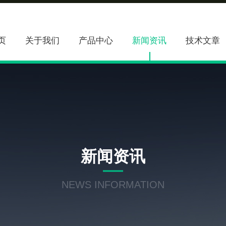
页
关于我们
产品中心
新闻资讯
技术文章
新闻资讯
NEWS INFORMATION