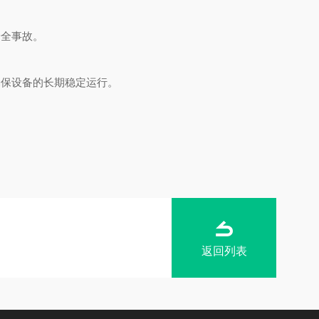
安全事故。
保设备的长期稳定运行。
返回列表