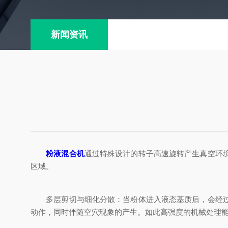
新闻资讯
粉液混合机
通过特殊设计的转子高速旋转产生真空环
区域。
多层剪切与细化分散：当粉体进入液态基质后，会经过互
动作，同时伴随空穴现象的产生。如此高强度的机械处理