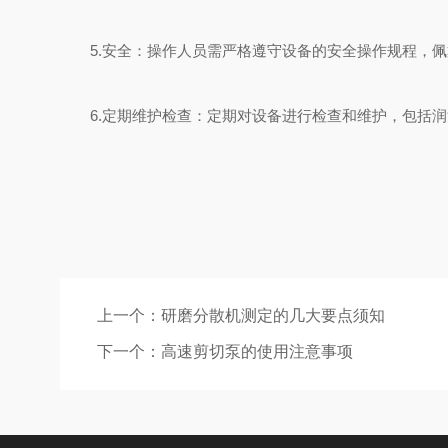
5.安全：操作人员需严格遵守设备的安全操作规程，佩
6.定期维护检查：定期对设备进行检查和维护，包括润
上一个：
研磨分散机测定的几大要点须知
下一个：
高速剪切泵的使用注意事项