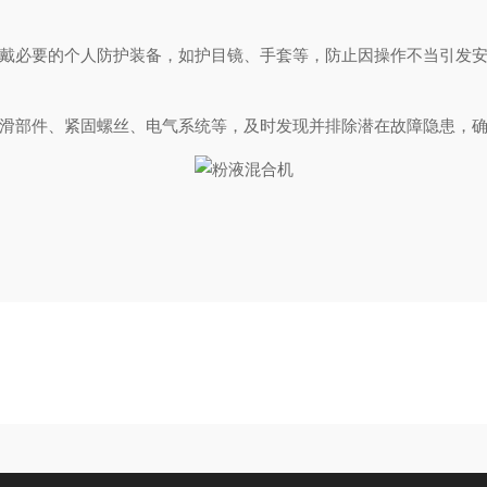
戴必要的个人防护装备，如护目镜、手套等，防止因操作不当引发
滑部件、紧固螺丝、电气系统等，及时发现并排除潜在故障隐患，确