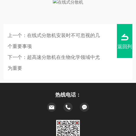
上一个：
在线式分散机安装时不可忽视的几
个重要事项
返回列
下一个：
超高速分散机在生物化学领域中尤
为重要
表
热线电话：