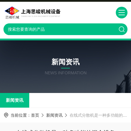
新闻资讯
NEWS INFORMATION
新闻资讯
当前位置：
首页
新闻资讯
在线式分散机是一种多功能的混合设备